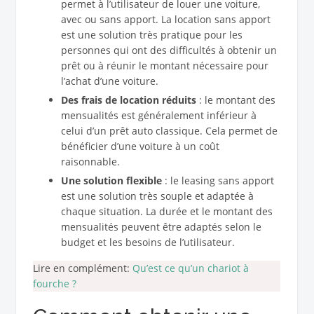
permet à l’utilisateur de louer une voiture,
avec ou sans apport. La location sans apport
est une solution très pratique pour les
personnes qui ont des difficultés à obtenir un
prêt ou à réunir le montant nécessaire pour
l’achat d’une voiture.
Des frais de location réduits
: le montant des
mensualités est généralement inférieur à
celui d’un prêt auto classique. Cela permet de
bénéficier d’une voiture à un coût
raisonnable.
Une solution flexible
: le leasing sans apport
est une solution très souple et adaptée à
chaque situation. La durée et le montant des
mensualités peuvent être adaptés selon le
budget et les besoins de l’utilisateur.
Lire en complément:
Qu’est ce qu’un chariot à
fourche ?