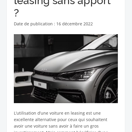
leasing sans apport
?
Date de publication : 16 décembre 2022
L’utilisation d’une voiture en leasing est une
excellente alternative pour ceux qui souhaitent
avoir une voiture sans avoir à faire un gros