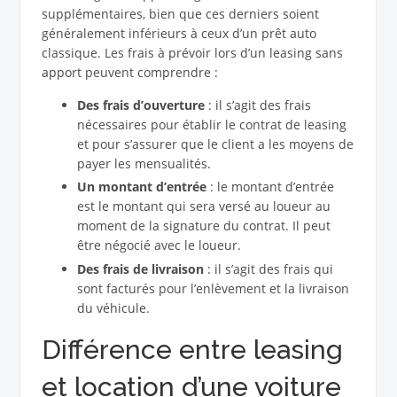
supplémentaires, bien que ces derniers soient
généralement inférieurs à ceux d’un prêt auto
classique. Les frais à prévoir lors d’un leasing sans
apport peuvent comprendre :
Des frais d’ouverture
: il s’agit des frais
nécessaires pour établir le contrat de leasing
et pour s’assurer que le client a les moyens de
payer les mensualités.
Un montant d’entrée
: le montant d’entrée
est le montant qui sera versé au loueur au
moment de la signature du contrat. Il peut
être négocié avec le loueur.
Des frais de livraison
: il s’agit des frais qui
sont facturés pour l’enlèvement et la livraison
du véhicule.
Différence entre leasing
et location d’une voiture