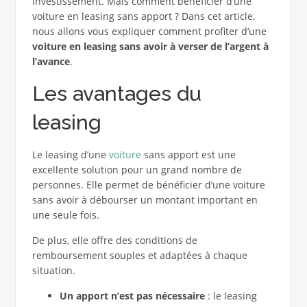
investissement. Mais comment bénéficier d’une
voiture en leasing sans apport ? Dans cet article,
nous allons vous expliquer comment profiter d’une
voiture en leasing sans avoir à verser de l’argent à
l’avance
.
Les avantages du
leasing
Le leasing d’une
voiture
sans apport est une
excellente solution pour un grand nombre de
personnes. Elle permet de bénéficier d’une voiture
sans avoir à débourser un montant important en
une seule fois.
De plus, elle offre des conditions de
remboursement souples et adaptées à chaque
situation.
Un apport n’est pas nécessaire
: le leasing