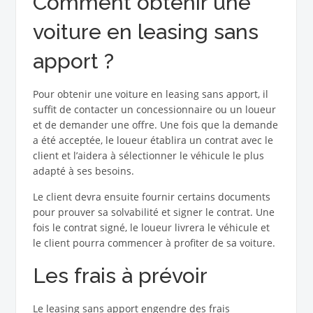
Comment obtenir une
voiture en leasing sans
apport ?
Pour obtenir une voiture en leasing sans apport, il
suffit de contacter un concessionnaire ou un loueur
et de demander une offre. Une fois que la demande
a été acceptée, le loueur établira un contrat avec le
client et l’aidera à sélectionner le véhicule le plus
adapté à ses besoins.
Le client devra ensuite fournir certains documents
pour prouver sa solvabilité et signer le contrat. Une
fois le contrat signé, le loueur livrera le véhicule et
le client pourra commencer à profiter de sa voiture.
Les frais à prévoir
Le leasing sans apport engendre des frais