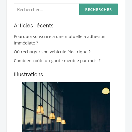
Rechercher :
Articles récents
Pourquoi souscrire à une mutuelle à adhésion
immédiate ?
Où recharger son véhicule électrique ?
Combien coûte un garde meuble par mois ?
Illustrations