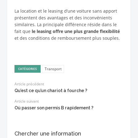
La location et le leasing d’une voiture sans apport
présentent des avantages et des inconvénients
similaires. La principale différence réside dans le
fait que
le leasing offre une plus grande flexibilité
et des conditions de remboursement plus souples.
Transport
CATÉGORIES
Article précédent
Qu’est ce qu’un chariot à fourche ?
Article suivant
Où passer son permis B rapidement ?
Chercher une information