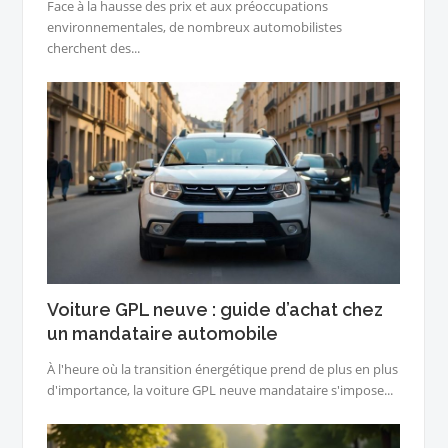
Face à la hausse des prix et aux préoccupations
environnementales, de nombreux automobilistes
cherchent des...
Voiture GPL neuve : guide d’achat chez
un mandataire automobile
À l'heure où la transition énergétique prend de plus en plus
d'importance, la voiture GPL neuve mandataire s'impose...