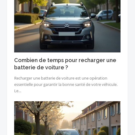
Combien de temps pour recharger une
batterie de voiture ?
Recharger une batterie de voiture est une opération
essentielle pour garantir la bonne santé de votre véhicule.
Le...