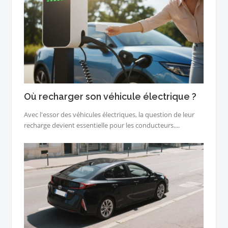
Où recharger son véhicule électrique ?
Avec l'essor des véhicules électriques, la question de leur
recharge devient essentielle pour les conducteurs....