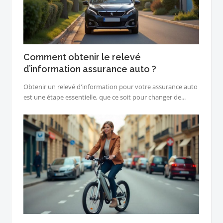
Comment obtenir le relevé
d’information assurance auto ?
Obtenir un relevé d'information pour votre assurance auto
est une étape essentielle, que ce soit pour changer de...