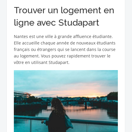
Trouver un logement en
ligne avec Studapart
Nantes est une ville à grande affluence étudiante.
Elle accueille chaque année de nouveaux étudiants
français ou étrangers qui se lancent dans la course
au logement. Vous pouvez rapidement trouver le
vôtre en utilisant Studapart.