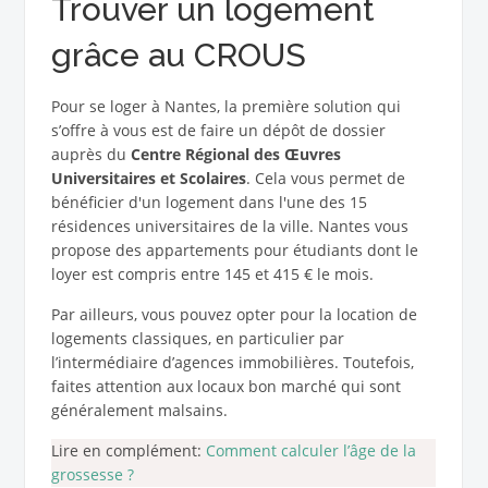
Trouver un logement
grâce au CROUS
Pour se loger à Nantes, la première solution qui
s’offre à vous est de faire un dépôt de dossier
auprès du
Centre Régional des Œuvres
Universitaires et Scolaires
. Cela vous permet de
bénéficier d'un logement dans l'une des 15
résidences universitaires de la ville. Nantes vous
propose des appartements pour étudiants dont le
loyer est compris entre 145 et 415 € le mois.
Par ailleurs, vous pouvez opter pour la location de
logements classiques, en particulier par
l’intermédiaire d’agences immobilières. Toutefois,
faites attention aux locaux bon marché qui sont
généralement malsains.
Lire en complément:
Comment calculer l’âge de la
grossesse ?