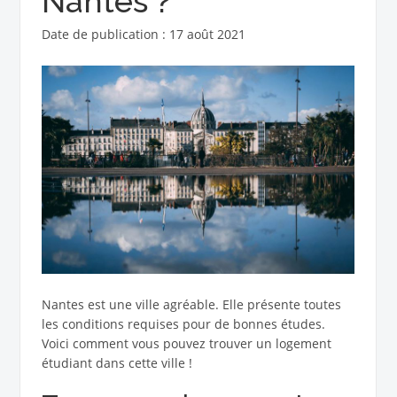
Nantes ?
Date de publication : 17 août 2021
Nantes est une ville agréable. Elle présente toutes
les conditions requises pour de bonnes études.
Voici comment vous pouvez trouver un logement
étudiant dans cette ville !