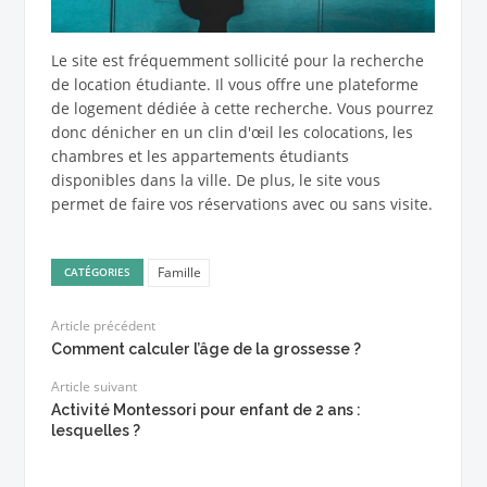
Le site est fréquemment sollicité pour la recherche
de location étudiante. Il vous offre une plateforme
de logement dédiée à cette recherche. Vous pourrez
donc dénicher en un clin d'œil les colocations, les
chambres et les appartements étudiants
disponibles dans la ville. De plus, le site vous
permet de faire vos réservations avec ou sans visite.
Famille
CATÉGORIES
Article précédent
Comment calculer l’âge de la grossesse ?
Article suivant
Activité Montessori pour enfant de 2 ans :
lesquelles ?