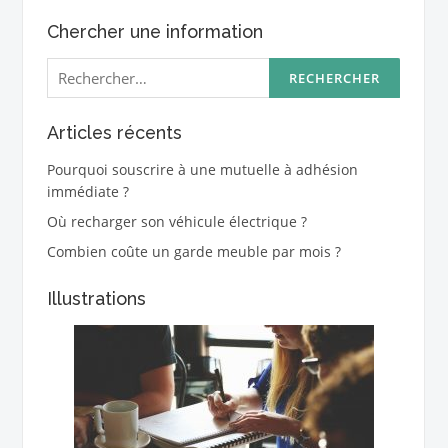
Chercher une information
Rechercher :
Articles récents
Pourquoi souscrire à une mutuelle à adhésion
immédiate ?
Où recharger son véhicule électrique ?
Combien coûte un garde meuble par mois ?
Illustrations