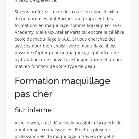
niveau d’expérience.
Si vous préférez suivre des cours en ligne, il existe
de nombreuses plateformes qui proposent des
formations en maquillage, comme Makeup For Ever
Academy, Make Up Atelier Paris ou encore la célèbre
école de maquillage M.A.C. Si vous cherchez des
astuces pour bien choisir votre maquillage, il est
possible d’opter pour un maquillage qui offre une
hydratation, une couverture longue durée et un fini
mat, en fonction de votre type de peau.
Formation maquillage
pas cher
Sur internet
Avec le web, il est désormais possible d’acquérir de
nombreuses connaissances. En effet, plusieurs
professionnels de maquillage à travers de petits