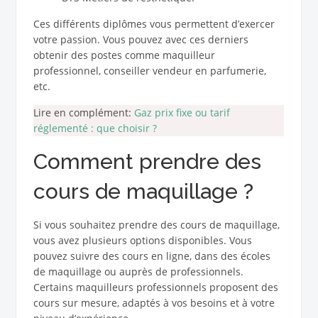
Ces différents diplômes vous permettent d’exercer
votre passion. Vous pouvez avec ces derniers
obtenir des postes comme maquilleur
professionnel, conseiller vendeur en parfumerie,
etc.
Lire en complément:
Gaz prix fixe ou tarif
réglementé : que choisir ?
Comment prendre des
cours de maquillage ?
Si vous souhaitez prendre des cours de maquillage,
vous avez plusieurs options disponibles. Vous
pouvez suivre des cours en ligne, dans des écoles
de maquillage ou auprès de professionnels.
Certains maquilleurs professionnels proposent des
cours sur mesure, adaptés à vos besoins et à votre