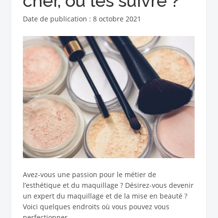
cher, où les suivre ?
Date de publication : 8 octobre 2021
Avez-vous une passion pour le métier de
l’esthétique et du maquillage ? Désirez-vous devenir
un expert du maquillage et de la mise en beauté ?
Voici quelques endroits où vous pouvez vous
perfectionner.