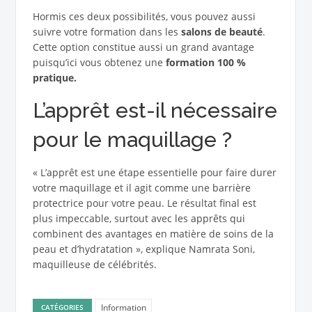
Hormis ces deux possibilités, vous pouvez aussi
suivre votre formation dans les
salons de beauté
.
Cette option constitue aussi un grand avantage
puisqu’ici vous obtenez une
formation 100 %
pratique.
L’apprêt est-il nécessaire
pour le maquillage ?
« L’apprêt est une étape essentielle pour faire durer
votre maquillage et il agit comme une barrière
protectrice pour votre peau. Le résultat final est
plus impeccable, surtout avec les apprêts qui
combinent des avantages en matière de soins de la
peau et d’hydratation », explique Namrata Soni,
maquilleuse de célébrités.
Information
CATÉGORIES