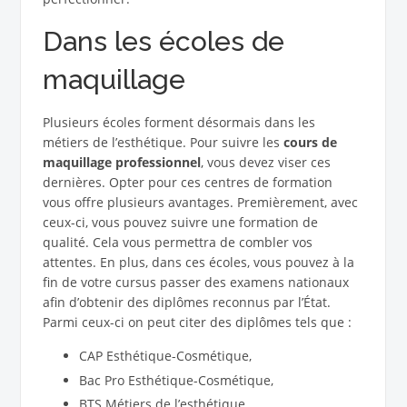
Dans les écoles de
maquillage
Plusieurs écoles forment désormais dans les
métiers de l’esthétique. Pour suivre les
cours de
maquillage professionnel
, vous devez viser ces
dernières. Opter pour ces centres de formation
vous offre plusieurs avantages. Premièrement, avec
ceux-ci, vous pouvez suivre une formation de
qualité. Cela vous permettra de combler vos
attentes. En plus, dans ces écoles, vous pouvez à la
fin de votre cursus passer des examens nationaux
afin d’obtenir des diplômes reconnus par l’État.
Parmi ceux-ci on peut citer des diplômes tels que :
CAP Esthétique-Cosmétique,
Bac Pro Esthétique-Cosmétique,
BTS Métiers de l’esthétique.