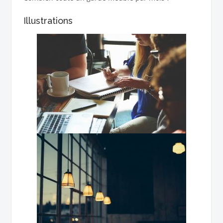
Illustrations