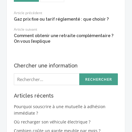
Article précédent
Gaz prix fixe ou tarif réglementé : que choisir ?
Article suivant
Comment obtenir une retraite complémentaire ?
On vous l’explique
Chercher une information
Rechercher :
Articles récents
Pourquoi souscrire à une mutuelle à adhésion
immédiate ?
Où recharger son véhicule électrique ?
Combien coûte un garde meuble par mois ?