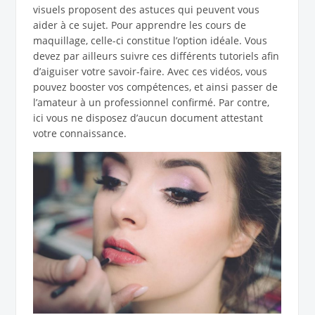
visuels proposent des astuces qui peuvent vous
aider à ce sujet. Pour apprendre les cours de
maquillage, celle-ci constitue l’option idéale. Vous
devez par ailleurs suivre ces différents tutoriels afin
d’aiguiser votre savoir-faire. Avec ces vidéos, vous
pouvez booster vos compétences, et ainsi passer de
l’amateur à un professionnel confirmé. Par contre,
ici vous ne disposez d’aucun document attestant
votre connaissance.