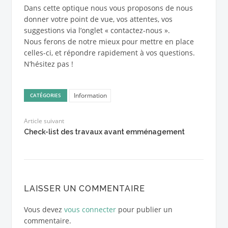
Dans cette optique nous vous proposons de nous
donner votre point de vue, vos attentes, vos
suggestions via l’onglet « contactez-nous ».
Nous ferons de notre mieux pour mettre en place
celles-ci, et répondre rapidement à vos questions.
N’hésitez pas !
Information
CATÉGORIES
Article suivant
Check-list des travaux avant emménagement
LAISSER UN COMMENTAIRE
Vous devez
vous connecter
pour publier un
commentaire.