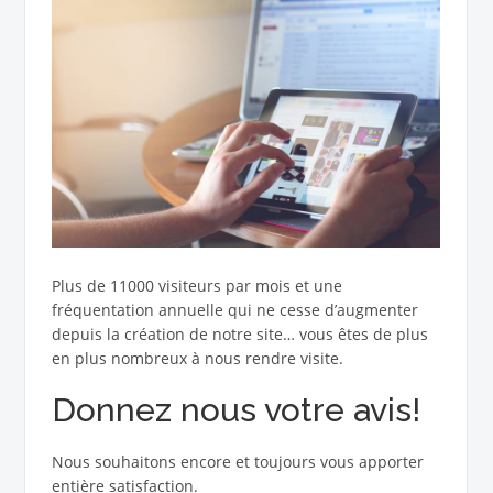
Plus de 11000 visiteurs par mois et une
fréquentation annuelle qui ne cesse d’augmenter
depuis la création de notre site… vous êtes de plus
en plus nombreux à nous rendre visite.
Donnez nous votre avis!
Nous souhaitons encore et toujours vous apporter
entière satisfaction.