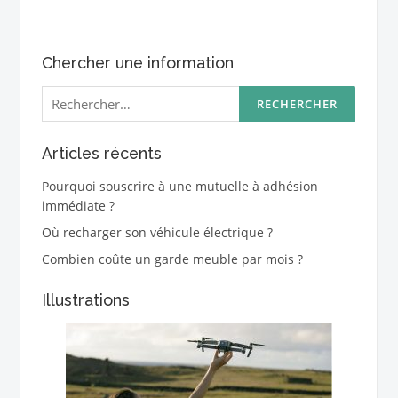
Chercher une information
Rechercher :
Articles récents
Pourquoi souscrire à une mutuelle à adhésion
immédiate ?
Où recharger son véhicule électrique ?
Combien coûte un garde meuble par mois ?
Illustrations