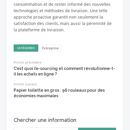
consommation et de rester informé des nouvelles
technologies et méthodes de livraison. Une telle
approche proactive garantit non seulement la
satisfaction des clients, mais aussi la pérennité de
la plateforme de livraison.
Entreprise
CATÉGORIES
Article précédent
C’est quoi l’e-sourcing et comment révolutionne-t-
il les achats en ligne ?
Article suivant
Papier toilette en gros : 96 rouleaux pour des
économies maximales
Chercher une information
Rechercher :