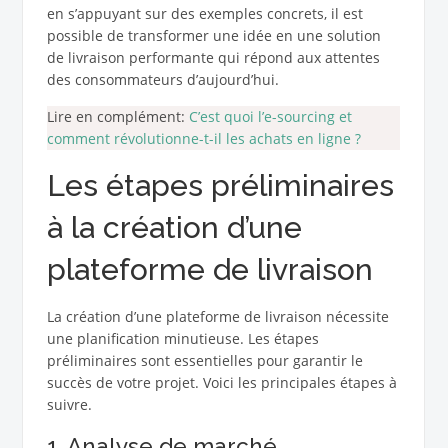
en s’appuyant sur des exemples concrets, il est
possible de transformer une idée en une solution
de livraison performante qui répond aux attentes
des consommateurs d’aujourd’hui.
Lire en complément:
C’est quoi l’e-sourcing et
comment révolutionne-t-il les achats en ligne ?
Les étapes préliminaires
à la création d’une
plateforme de livraison
La création d’une plateforme de livraison nécessite
une planification minutieuse. Les étapes
préliminaires sont essentielles pour garantir le
succès de votre projet. Voici les principales étapes à
suivre.
1. Analyse de marché