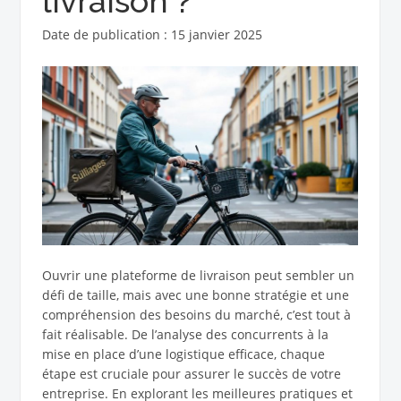
livraison ?
Date de publication : 15 janvier 2025
Ouvrir une plateforme de livraison peut sembler un
défi de taille, mais avec une bonne stratégie et une
compréhension des besoins du marché, c’est tout à
fait réalisable. De l’analyse des concurrents à la
mise en place d’une logistique efficace, chaque
étape est cruciale pour assurer le succès de votre
entreprise. En explorant les meilleures pratiques et