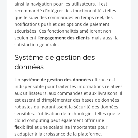
ainsi la navigation pour les utilisateurs. Il est
recommandé d’intégrer des fonctionnalités telles
que le suivi des commandes en temps réel, des
notifications push et des options de paiement
sécurisées. Ces fonctionnalités améliorent non
seulement l’
engagement des clients
, mais aussi la
satisfaction générale.
Système de gestion des
données
Un
système de gestion des données
efficace est
indispensable pour traiter les informations relatives
aux utilisateurs, aux commandes et aux livraisons. Il
est essentiel d’implémenter des bases de données
robustes qui garantissent la sécurité des données
sensibles. L’utilisation de technologies telles que le
cloud computing peut également offrir une
flexibilité et une scalabilité importantes pour
s’adapter à la croissance de la plateforme.