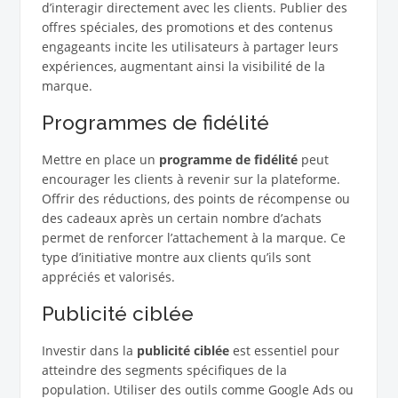
d’interagir directement avec les clients. Publier des
offres spéciales, des promotions et des contenus
engageants incite les utilisateurs à partager leurs
expériences, augmentant ainsi la visibilité de la
marque.
Programmes de fidélité
Mettre en place un
programme de fidélité
peut
encourager les clients à revenir sur la plateforme.
Offrir des réductions, des points de récompense ou
des cadeaux après un certain nombre d’achats
permet de renforcer l’attachement à la marque. Ce
type d’initiative montre aux clients qu’ils sont
appréciés et valorisés.
Publicité ciblée
Investir dans la
publicité ciblée
est essentiel pour
atteindre des segments spécifiques de la
population. Utiliser des outils comme Google Ads ou