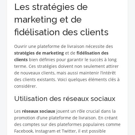
Les stratégies de
marketing et de
fidélisation des clients
Ouvrir une plateforme de livraison nécessite des
stratégies de marketing
et de
fidélisation des
clients
bien définies pour garantir le succès à long
terme. Ces stratégies doivent non seulement attirer
de nouveaux clients, mais aussi maintenir l’intérêt
des clients existants. Voici quelques éléments clés à
considérer.
Utilisation des réseaux sociaux
Les
réseaux sociaux
jouent un rôle crucial dans la
promotion d’une plateforme de livraison. En créant
des comptes sur des plateformes populaires comme
Facebook, Instagram et Twitter, il est possible