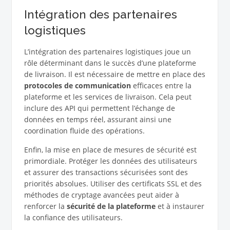
Intégration des partenaires
logistiques
L’intégration des partenaires logistiques joue un
rôle déterminant dans le succès d’une plateforme
de livraison. Il est nécessaire de mettre en place des
protocoles de communication
efficaces entre la
plateforme et les services de livraison. Cela peut
inclure des API qui permettent l’échange de
données en temps réel, assurant ainsi une
coordination fluide des opérations.
Enfin, la mise en place de mesures de sécurité est
primordiale. Protéger les données des utilisateurs
et assurer des transactions sécurisées sont des
priorités absolues. Utiliser des certificats SSL et des
méthodes de cryptage avancées peut aider à
renforcer la
sécurité de la plateforme
et à instaurer
la confiance des utilisateurs.