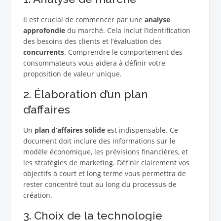
Il est crucial de commencer par une
analyse
approfondie
du marché. Cela inclut l’identification
des besoins des clients et l’évaluation des
concurrents
. Comprendre le comportement des
consommateurs vous aidera à définir votre
proposition de valeur unique.
2. Élaboration d’un plan
d’affaires
Un
plan d’affaires solide
est indispensable. Ce
document doit inclure des informations sur le
modèle économique, les prévisions financières, et
les stratégies de marketing. Définir clairement vos
objectifs à court et long terme vous permettra de
rester concentré tout au long du processus de
création.
3. Choix de la technologie