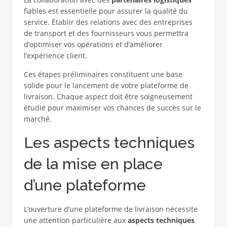
fiables est essentielle pour assurer la qualité du
service. Établir des relations avec des entreprises
de transport et des fournisseurs vous permettra
d’optimiser vos opérations et d’améliorer
l’expérience client.
Ces étapes préliminaires constituent une base
solide pour le lancement de votre plateforme de
livraison. Chaque aspect doit être soigneusement
étudié pour maximiser vos chances de succès sur le
marché.
Les aspects techniques
de la mise en place
d’une plateforme
L’ouverture d’une plateforme de livraison nécessite
une attention particulière aux
aspects techniques