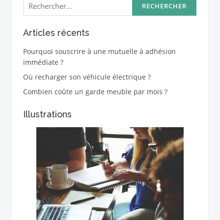
Articles récents
Pourquoi souscrire à une mutuelle à adhésion
immédiate ?
Où recharger son véhicule électrique ?
Combien coûte un garde meuble par mois ?
Illustrations