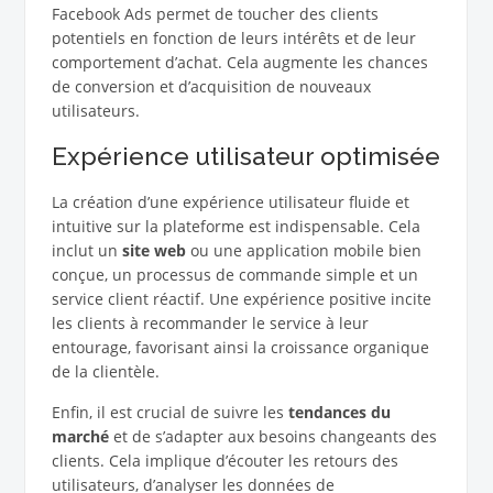
Facebook Ads permet de toucher des clients
potentiels en fonction de leurs intérêts et de leur
comportement d’achat. Cela augmente les chances
de conversion et d’acquisition de nouveaux
utilisateurs.
Expérience utilisateur optimisée
La création d’une expérience utilisateur fluide et
intuitive sur la plateforme est indispensable. Cela
inclut un
site web
ou une application mobile bien
conçue, un processus de commande simple et un
service client réactif. Une expérience positive incite
les clients à recommander le service à leur
entourage, favorisant ainsi la croissance organique
de la clientèle.
Enfin, il est crucial de suivre les
tendances du
marché
et de s’adapter aux besoins changeants des
clients. Cela implique d’écouter les retours des
utilisateurs, d’analyser les données de