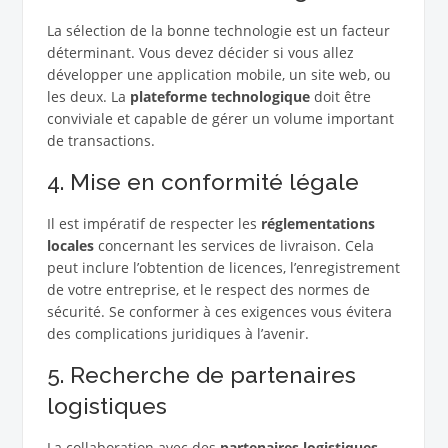
La sélection de la bonne technologie est un facteur
déterminant. Vous devez décider si vous allez
développer une application mobile, un site web, ou
les deux. La
plateforme technologique
doit être
conviviale et capable de gérer un volume important
de transactions.
4. Mise en conformité légale
Il est impératif de respecter les
réglementations
locales
concernant les services de livraison. Cela
peut inclure l’obtention de licences, l’enregistrement
de votre entreprise, et le respect des normes de
sécurité. Se conformer à ces exigences vous évitera
des complications juridiques à l’avenir.
5. Recherche de partenaires
logistiques
La collaboration avec des
partenaires logistiques