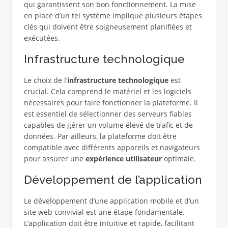
qui garantissent son bon fonctionnement. La mise
en place d’un tel système implique plusieurs étapes
clés qui doivent être soigneusement planifiées et
exécutées.
Infrastructure technologique
Le choix de l’
infrastructure technologique
est
crucial. Cela comprend le matériel et les logiciels
nécessaires pour faire fonctionner la plateforme. Il
est essentiel de sélectionner des serveurs fiables
capables de gérer un volume élevé de trafic et de
données. Par ailleurs, la plateforme doit être
compatible avec différents appareils et navigateurs
pour assurer une
expérience utilisateur
optimale.
Développement de l’application
Le développement d’une application mobile et d’un
site web convivial est une étape fondamentale.
L’application doit être intuitive et rapide, facilitant