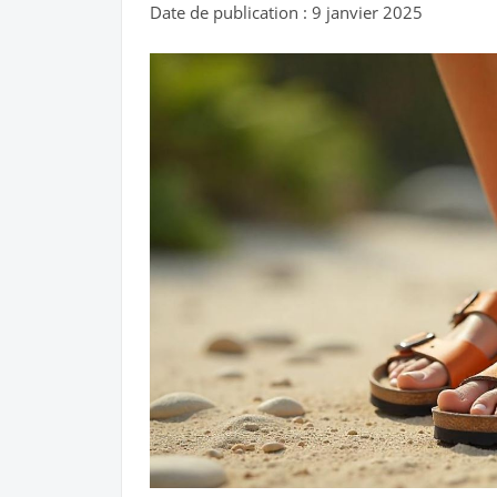
Date de publication : 9 janvier 2025