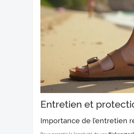
Entretien et protecti
Importance de l’entretien r