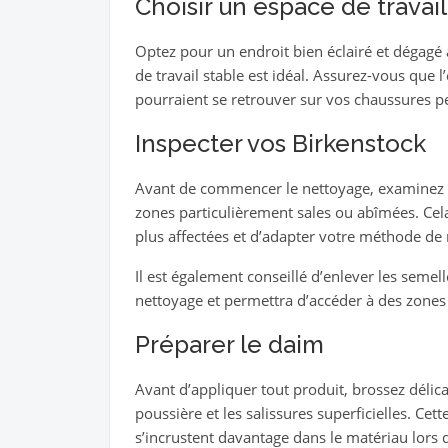
Choisir un espace de travai
Optez pour un endroit bien éclairé et dégagé 
de travail stable est idéal. Assurez-vous que l
pourraient se retrouver sur vos chaussures p
Inspecter vos Birkenstock
Avant de commencer le nettoyage, examinez
zones particulièrement sales ou abîmées. Cela 
plus affectées et d’adapter votre méthode de
Il est également conseillé d’enlever les semelles
nettoyage et permettra d’accéder à des zones d
Préparer le daim
Avant d’appliquer tout produit, brossez délic
poussière et les salissures superficielles. Cett
s’incrustent davantage dans le matériau lors 