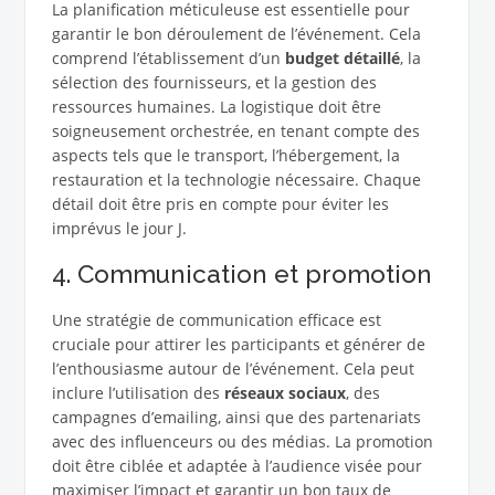
La planification méticuleuse est essentielle pour
garantir le bon déroulement de l’événement. Cela
comprend l’établissement d’un
budget détaillé
, la
sélection des fournisseurs, et la gestion des
ressources humaines. La logistique doit être
soigneusement orchestrée, en tenant compte des
aspects tels que le transport, l’hébergement, la
restauration et la technologie nécessaire. Chaque
détail doit être pris en compte pour éviter les
imprévus le jour J.
4. Communication et promotion
Une stratégie de communication efficace est
cruciale pour attirer les participants et générer de
l’enthousiasme autour de l’événement. Cela peut
inclure l’utilisation des
réseaux sociaux
, des
campagnes d’emailing, ainsi que des partenariats
avec des influenceurs ou des médias. La promotion
doit être ciblée et adaptée à l’audience visée pour
maximiser l’impact et garantir un bon taux de