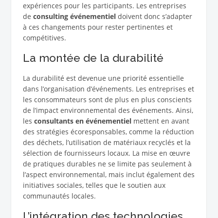
expériences pour les participants. Les entreprises
de
consulting événementiel
doivent donc s’adapter
à ces changements pour rester pertinentes et
compétitives.
La montée de la durabilité
La durabilité est devenue une priorité essentielle
dans l’organisation d’événements. Les entreprises et
les consommateurs sont de plus en plus conscients
de l’impact environnemental des événements. Ainsi,
les
consultants en événementiel
mettent en avant
des stratégies écoresponsables, comme la réduction
des déchets, l’utilisation de matériaux recyclés et la
sélection de fournisseurs locaux. La mise en œuvre
de pratiques durables ne se limite pas seulement à
l’aspect environnemental, mais inclut également des
initiatives sociales, telles que le soutien aux
communautés locales.
L’intégration des technologies