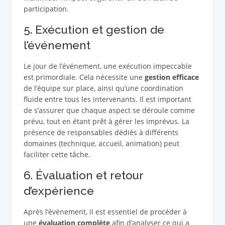
participation.
5. Exécution et gestion de
l’événement
Le jour de l’événement, une exécution impeccable
est primordiale. Cela nécessite une
gestion efficace
de l’équipe sur place, ainsi qu’une coordination
fluide entre tous les intervenants. Il est important
de s’assurer que chaque aspect se déroule comme
prévu, tout en étant prêt à gérer les imprévus. La
présence de responsables dédiés à différents
domaines (technique, accueil, animation) peut
faciliter cette tâche.
6. Évaluation et retour
d’expérience
Après l’événement, il est essentiel de procéder à
une
évaluation complète
afin d’analyser ce qui a