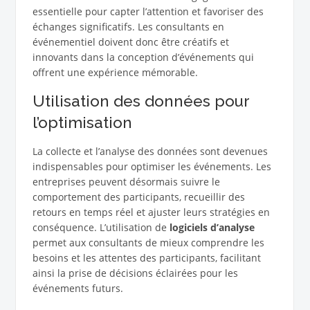
essentielle pour capter l’attention et favoriser des
échanges significatifs. Les consultants en
événementiel doivent donc être créatifs et
innovants dans la conception d’événements qui
offrent une expérience mémorable.
Utilisation des données pour
l’optimisation
La collecte et l’analyse des données sont devenues
indispensables pour optimiser les événements. Les
entreprises peuvent désormais suivre le
comportement des participants, recueillir des
retours en temps réel et ajuster leurs stratégies en
conséquence. L’utilisation de
logiciels d’analyse
permet aux consultants de mieux comprendre les
besoins et les attentes des participants, facilitant
ainsi la prise de décisions éclairées pour les
événements futurs.