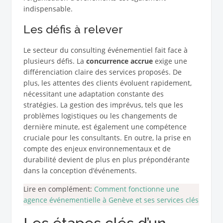
indispensable.
Les défis à relever
Le secteur du consulting événementiel fait face à
plusieurs défis. La
concurrence accrue
exige une
différenciation claire des services proposés. De
plus, les attentes des clients évoluent rapidement,
nécessitant une adaptation constante des
stratégies. La gestion des imprévus, tels que les
problèmes logistiques ou les changements de
dernière minute, est également une compétence
cruciale pour les consultants. En outre, la prise en
compte des enjeux environnementaux et de
durabilité devient de plus en plus prépondérante
dans la conception d’événements.
Lire en complément:
Comment fonctionne une
agence événementielle à Genève et ses services clés