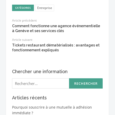
Entreprise
CATÉGORIES
Article précédent
Comment fonctionne une agence événementielle
à Genève et ses services clés
Article suivant
Tickets restaurant dématérialisés : avantages et
fonctionnement expliqués
Chercher une information
Rechercher :
Articles récents
Pourquoi souscrire à une mutuelle à adhésion
immédiate ?