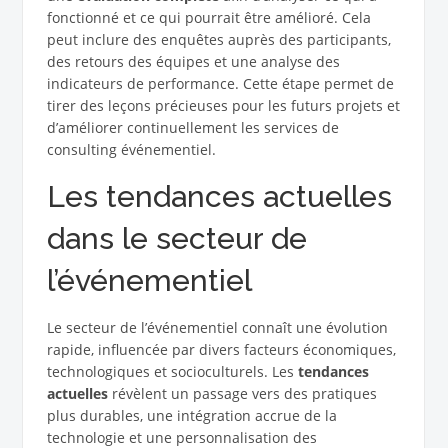
fonctionné et ce qui pourrait être amélioré. Cela
peut inclure des enquêtes auprès des participants,
des retours des équipes et une analyse des
indicateurs de performance. Cette étape permet de
tirer des leçons précieuses pour les futurs projets et
d’améliorer continuellement les services de
consulting événementiel.
Les tendances actuelles
dans le secteur de
l’événementiel
Le secteur de l’événementiel connaît une évolution
rapide, influencée par divers facteurs économiques,
technologiques et socioculturels. Les
tendances
actuelles
révèlent un passage vers des pratiques
plus durables, une intégration accrue de la
technologie et une personnalisation des