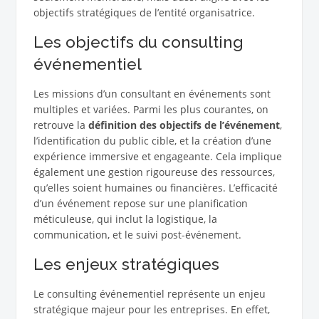
objectifs stratégiques de l’entité organisatrice.
Les objectifs du consulting
événementiel
Les missions d’un consultant en événements sont
multiples et variées. Parmi les plus courantes, on
retrouve la
définition des objectifs de l’événement
,
l’identification du public cible, et la création d’une
expérience immersive et engageante. Cela implique
également une gestion rigoureuse des ressources,
qu’elles soient humaines ou financières. L’efficacité
d’un événement repose sur une planification
méticuleuse, qui inclut la logistique, la
communication, et le suivi post-événement.
Les enjeux stratégiques
Le consulting événementiel représente un enjeu
stratégique majeur pour les entreprises. En effet,