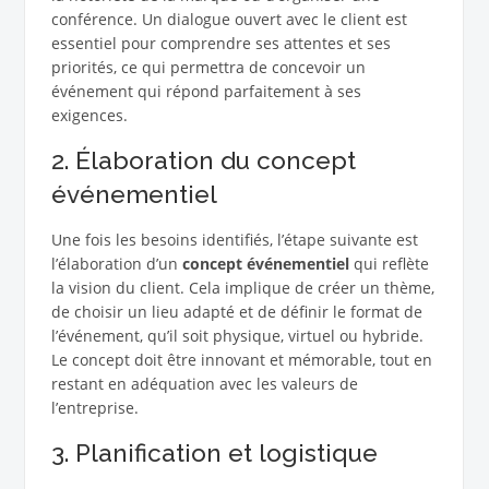
conférence. Un dialogue ouvert avec le client est
essentiel pour comprendre ses attentes et ses
priorités, ce qui permettra de concevoir un
événement qui répond parfaitement à ses
exigences.
2. Élaboration du concept
événementiel
Une fois les besoins identifiés, l’étape suivante est
l’élaboration d’un
concept événementiel
qui reflète
la vision du client. Cela implique de créer un thème,
de choisir un lieu adapté et de définir le format de
l’événement, qu’il soit physique, virtuel ou hybride.
Le concept doit être innovant et mémorable, tout en
restant en adéquation avec les valeurs de
l’entreprise.
3. Planification et logistique