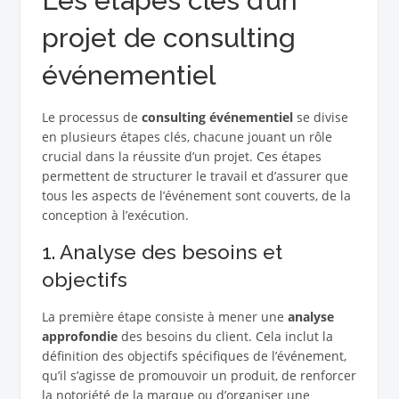
Les étapes clés d’un
projet de consulting
événementiel
Le processus de
consulting événementiel
se divise
en plusieurs étapes clés, chacune jouant un rôle
crucial dans la réussite d’un projet. Ces étapes
permettent de structurer le travail et d’assurer que
tous les aspects de l’événement sont couverts, de la
conception à l’exécution.
1. Analyse des besoins et
objectifs
La première étape consiste à mener une
analyse
approfondie
des besoins du client. Cela inclut la
définition des objectifs spécifiques de l’événement,
qu’il s’agisse de promouvoir un produit, de renforcer
la notoriété de la marque ou d’organiser une