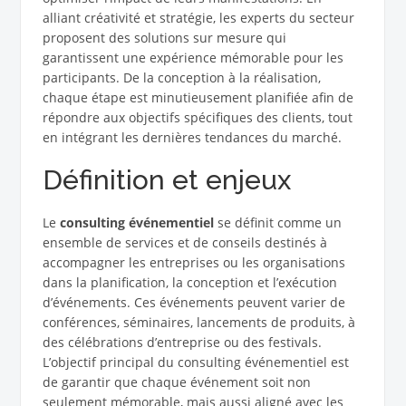
alliant créativité et stratégie, les experts du secteur
proposent des solutions sur mesure qui
garantissent une expérience mémorable pour les
participants. De la conception à la réalisation,
chaque étape est minutieusement planifiée afin de
répondre aux objectifs spécifiques des clients, tout
en intégrant les dernières tendances du marché.
Définition et enjeux
Le
consulting événementiel
se définit comme un
ensemble de services et de conseils destinés à
accompagner les entreprises ou les organisations
dans la planification, la conception et l’exécution
d’événements. Ces événements peuvent varier de
conférences, séminaires, lancements de produits, à
des célébrations d’entreprise ou des festivals.
L’objectif principal du consulting événementiel est
de garantir que chaque événement soit non
seulement mémorable, mais aussi aligné avec les