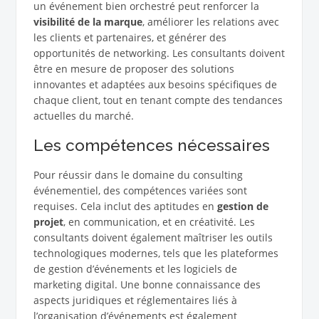
un événement bien orchestré peut renforcer la
visibilité de la marque
, améliorer les relations avec
les clients et partenaires, et générer des
opportunités de networking. Les consultants doivent
être en mesure de proposer des solutions
innovantes et adaptées aux besoins spécifiques de
chaque client, tout en tenant compte des tendances
actuelles du marché.
Les compétences nécessaires
Pour réussir dans le domaine du consulting
événementiel, des compétences variées sont
requises. Cela inclut des aptitudes en
gestion de
projet
, en communication, et en créativité. Les
consultants doivent également maîtriser les outils
technologiques modernes, tels que les plateformes
de gestion d’événements et les logiciels de
marketing digital. Une bonne connaissance des
aspects juridiques et réglementaires liés à
l’organisation d’événements est également