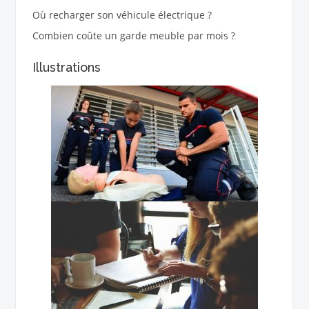
Où recharger son véhicule électrique ?
Combien coûte un garde meuble par mois ?
Illustrations