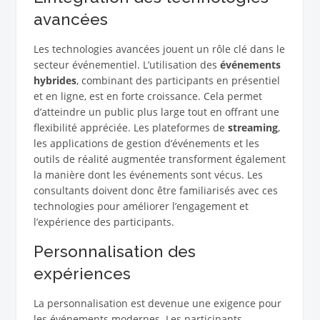
avancées
Les technologies avancées jouent un rôle clé dans le
secteur événementiel. L’utilisation des
événements
hybrides
, combinant des participants en présentiel
et en ligne, est en forte croissance. Cela permet
d’atteindre un public plus large tout en offrant une
flexibilité appréciée. Les plateformes de
streaming
,
les applications de gestion d’événements et les
outils de réalité augmentée transforment également
la manière dont les événements sont vécus. Les
consultants doivent donc être familiarisés avec ces
technologies pour améliorer l’engagement et
l’expérience des participants.
Personnalisation des
expériences
La personnalisation est devenue une exigence pour
les événements modernes. Les participants