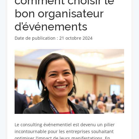
comment choisir le
bon organisateur
d’événements
Date de publication : 21 octobre 2024
Le consulting événementiel est devenu un pilier
incontournable pour les entreprises souhaitant
optimiser l’impact de leurs manifestations. En