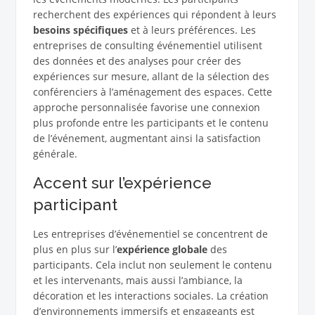
recherchent des expériences qui répondent à leurs
besoins spécifiques
et à leurs préférences. Les
entreprises de consulting événementiel utilisent
des données et des analyses pour créer des
expériences sur mesure, allant de la sélection des
conférenciers à l’aménagement des espaces. Cette
approche personnalisée favorise une connexion
plus profonde entre les participants et le contenu
de l’événement, augmentant ainsi la satisfaction
générale.
Accent sur l’expérience
participant
Les entreprises d’événementiel se concentrent de
plus en plus sur l’
expérience globale
des
participants. Cela inclut non seulement le contenu
et les intervenants, mais aussi l’ambiance, la
décoration et les interactions sociales. La création
d’environnements immersifs et engageants est